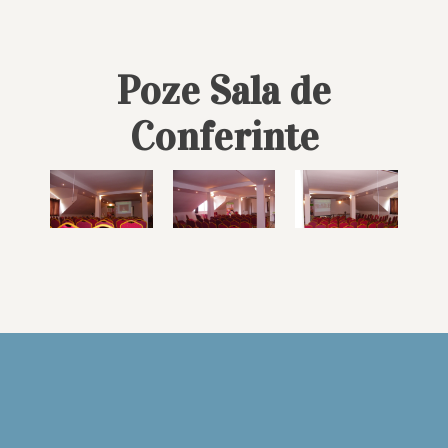
Poze Sala de
Conferinte